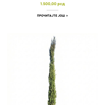
1.500,00
рсд
ПРОЧИТАЈТЕ ЈОШ