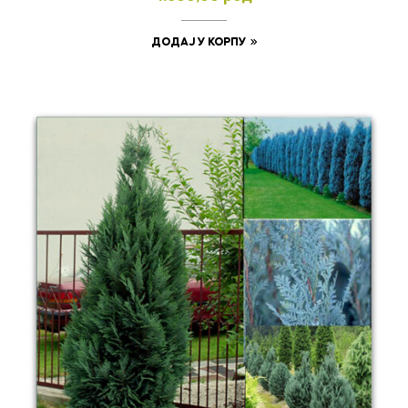
ДОДАЈ У КОРПУ