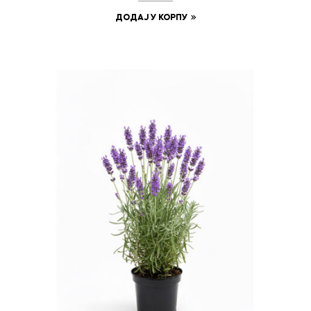
ДОДАЈ У КОРПУ