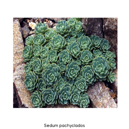
Sedum pachyclados