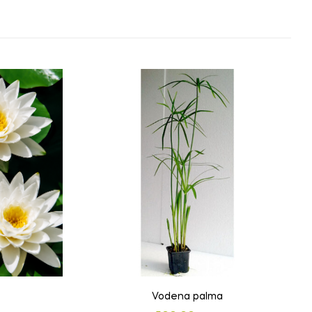
Vodena palma