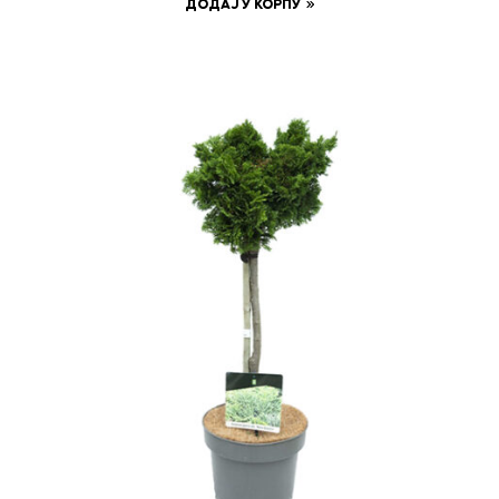
ДОДАЈ У КОРПУ