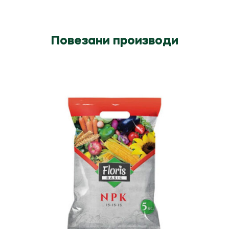
Повезани производи