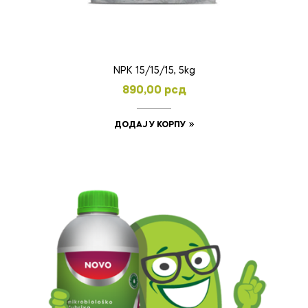
NPK 15/15/15, 5kg
890,00
рсд
ДОДАЈ У КОРПУ