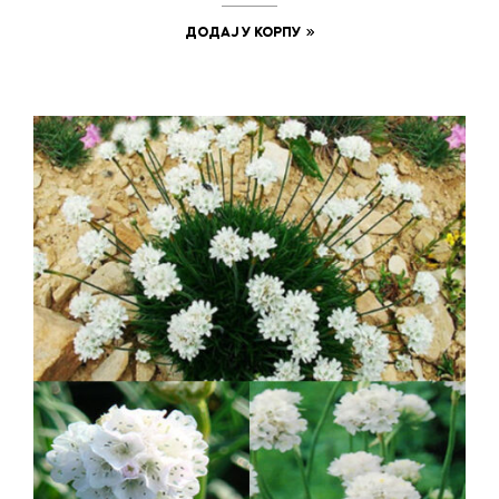
ДОДАЈ У КОРПУ