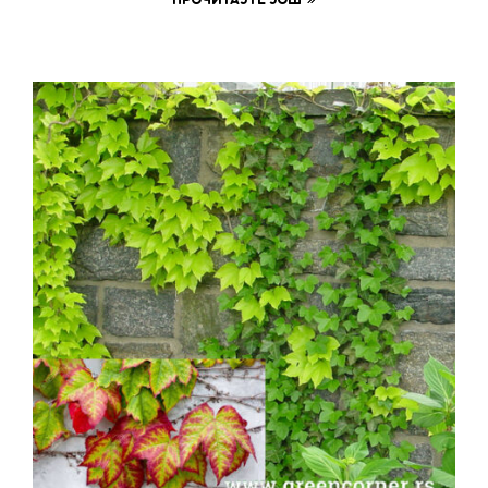
ПРОЧИТАЈТЕ ЈОШ